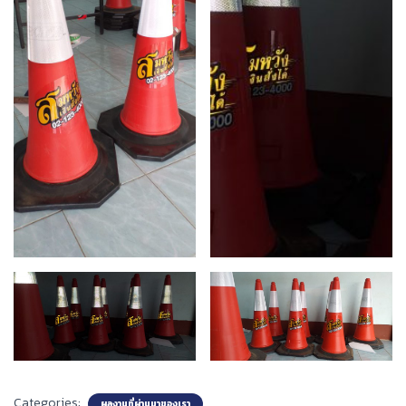
Categories:
ผลงานที่ผ่านมาของเรา