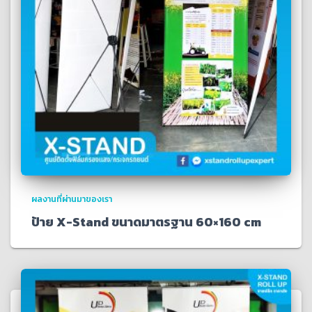
ผลงานที่ผ่านมาของเรา
ป้าย X-Stand ขนาดมาตรฐาน 60×160 cm