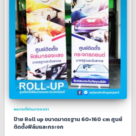
ผลงานที่ผ่านมาของเรา
ป้าย Roll up ขนาดมาตรฐาน 60×160 cm ศูนย์
ติดตั้งฟิล์มและกระจก