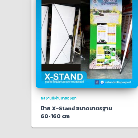
ผลงานที่ผ่านมาของเรา
ป้าย X-Stand ขนาดมาตรฐาน
60×160 cm