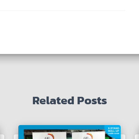
Related Posts