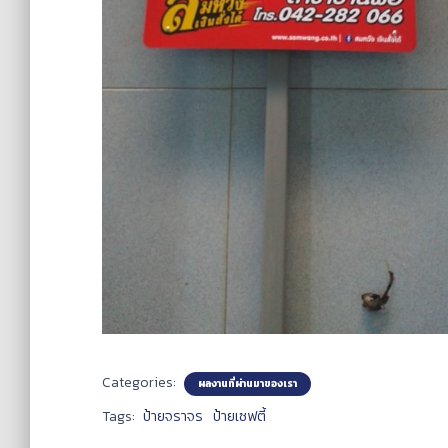
Categories:
ผลงานที่ผ่านมาของเรา
Tags:
ป้ายจราจร
ป้ายเซฟตี้