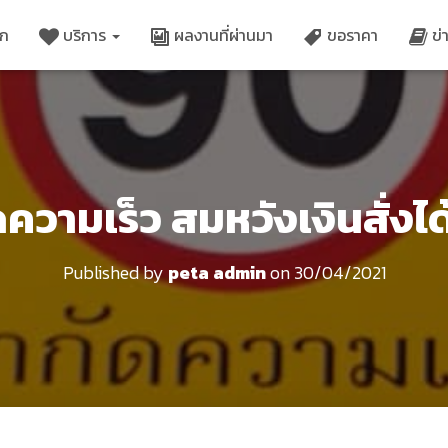
ัก
บริการ
ผลงานที่ผ่านมา
ขอราคา
ข่
ความเร็ว สมหวังเงินสั่งได
Published by
peta admin
on
30/04/2021