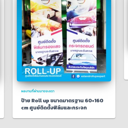
ผลงานที่ผ่านมาของเรา
ป้าย Roll up ขนาดมาตรฐาน 60×160
cm ศูนย์ติดตั้งฟิล์มและกระจก