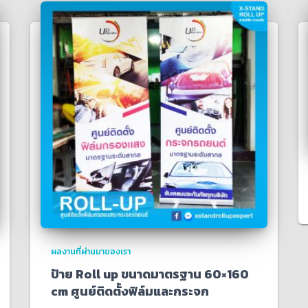
ผลงานที่ผ่านมาของเรา
ป้าย Roll up ขนาดมาตรฐาน 60×160
cm ศูนย์ติดตั้งฟิล์มและกระจก