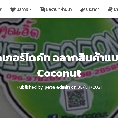
ัก
บริการ
ผลงานที่ผ่านมา
ขอราคา
ข่
กเกอร์ไดคัท ฉลากสินค้าแบ
Coconut
Published by
peta admin
on
30/04/2021