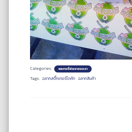
Categories:
ผลงานที่ผ่านมาของเรา
Tags:
ฉลากสติ๊กเกอร์ไดคัท
ฉลากสินค้า