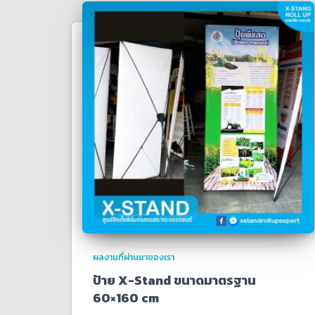
ผลงานที่ผ่านมาของเรา
ป้าย X-Stand ขนาดมาตรฐาน
60×160 cm