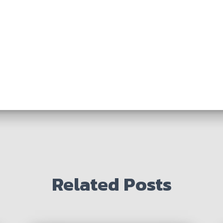
Related Posts