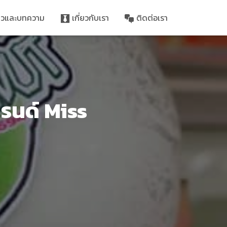
าวและบทความ
เกี่ยวกับเรา
ติดต่อเรา
รนด์ Miss