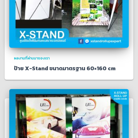
ผลงานที่ผ่านมาของเรา
ป้าย X-Stand ขนาดมาตรฐาน 60×160 cm