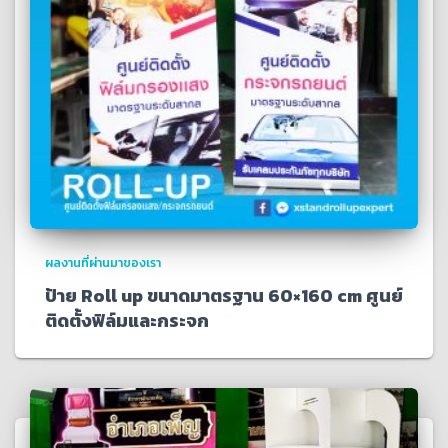
ผลงานที่ผ่านมาของเรา
ป้าย Roll up ขนาดมาตรฐาน 60×160 cm ศูนย์
ติดตั้งฟิล์มและกระจก