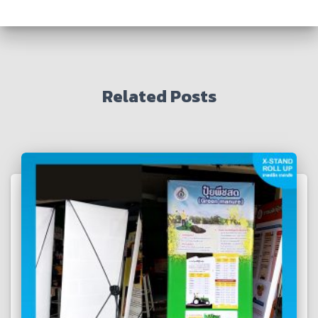
Related Posts