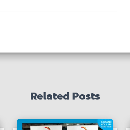
Related Posts