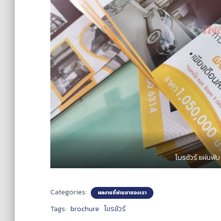
โบรชัวร์ แผ่นพั
Categories:
ผลงานที่ผ่านมาของเรา
Tags:
brochure
โบรชัวร์