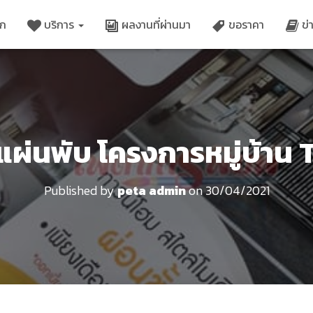
ัก
บริการ
ผลงานที่ผ่านมา
ขอราคา
ข่
 แผ่นพับ โครงการหมู่บ้าน
Published by
peta admin
on
30/04/2021