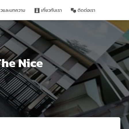
าวและบทความ
เกี่ยวกับเรา
ติดต่อเรา
 The Nice