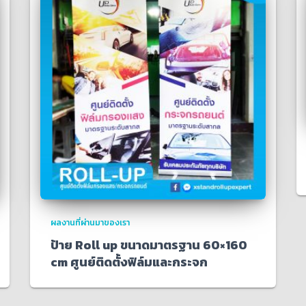
ผลงานที่ผ่านมาของเรา
ป้าย Roll up ขนาดมาตรฐาน 60×160
cm ศูนย์ติดตั้งฟิล์มและกระจก