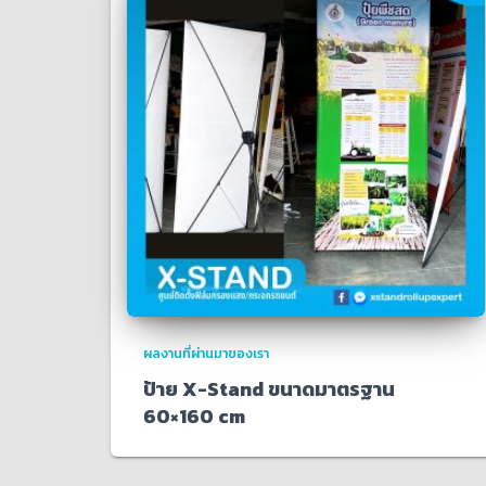
ผลงานที่ผ่านมาของเรา
ป้าย X-Stand ขนาดมาตรฐาน
60×160 cm