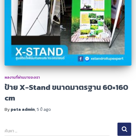
ผลงานที่ผ่านมาของเรา
ป้าย X-Stand ขนาดมาตรฐาน 60×160
cm
By
peta admin
,
5 ปี
ago
ค้
ค้นหา …
น