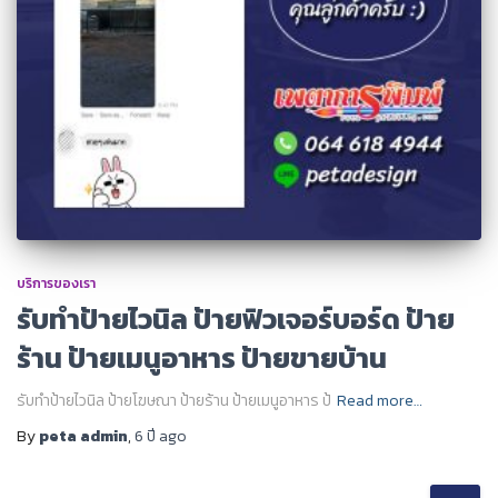
บริการของเรา
รับทำป้ายไวนิล ป้ายฟิวเจอร์บอร์ด ป้าย
ร้าน ป้ายเมนูอาหาร ป้ายขายบ้าน
รับทำป้ายไวนิล ป้ายโฆษณา ป้ายร้าน ป้ายเมนูอาหาร ป้
Read more…
By
peta admin
,
6 ปี
ago